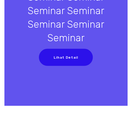
Seminar Seminar
Seminar Seminar
Seminar
Lihat Detail