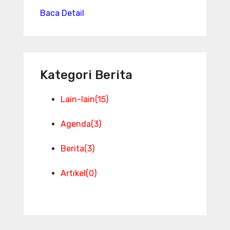
Baca Detail
Kategori Berita
Lain-lain
(15)
Agenda
(3)
Berita
(3)
Artikel
(0)