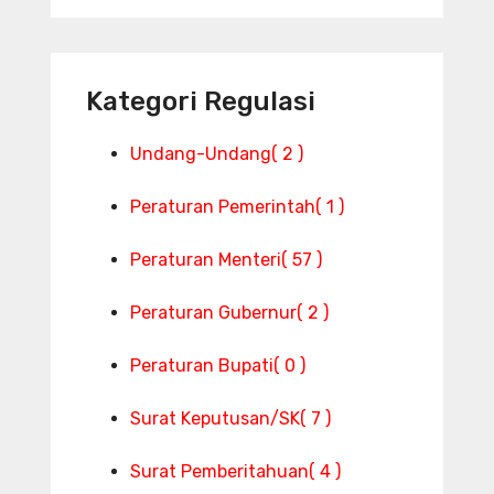
Kategori Regulasi
Undang-Undang
( 2 )
Peraturan Pemerintah
( 1 )
Peraturan Menteri
( 57 )
Peraturan Gubernur
( 2 )
Peraturan Bupati
( 0 )
Surat Keputusan/SK
( 7 )
Surat Pemberitahuan
( 4 )