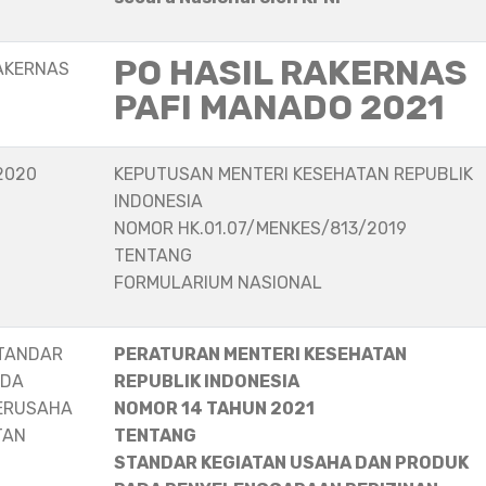
PO HASIL RAKERNAS
AKERNAS
PAFI MANADO 2021
2020
KEPUTUSAN MENTERI KESEHATAN REPUBLIK
INDONESIA
NOMOR HK.01.07/MENKES/813/2019
TENTANG
FORMULARIUM NASIONAL
STANDAR
PERATURAN MENTERI KESEHATAN
ADA
REPUBLIK INDONESIA
ERUSAHA
NOMOR 14 TAHUN 2021
TAN
TENTANG
STANDAR KEGIATAN USAHA DAN PRODUK