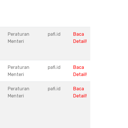
Peraturan
pafi.id
Baca
Menteri
Detail!
Peraturan
pafi.id
Baca
Menteri
Detail!
Peraturan
pafi.id
Baca
Menteri
Detail!