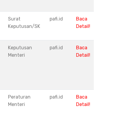
Surat
pafi.id
Baca
Keputusan/SK
Detail!
Keputusan
pafi.id
Baca
Menteri
Detail!
Peraturan
pafi.id
Baca
Menteri
Detail!