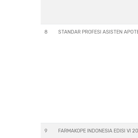
8
STANDAR PROFESI ASISTEN APOT
9
FARMAKOPE INDONESIA EDISI VI 2