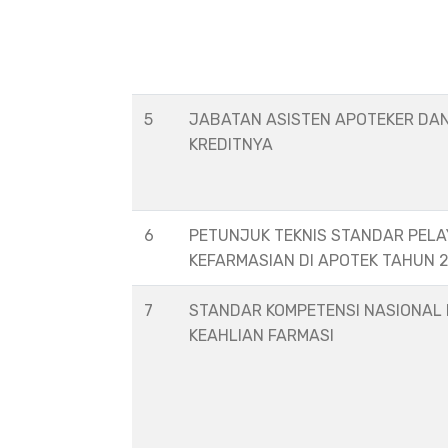
5
JABATAN ASISTEN APOTEKER DA
KREDITNYA
6
PETUNJUK TEKNIS STANDAR PEL
KEFARMASIAN DI APOTEK TAHUN 
7
STANDAR KOMPETENSI NASIONAL
KEAHLIAN FARMASI