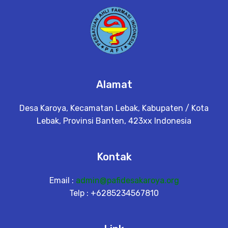
Alamat
Desa Karoya, Kecamatan Lebak, Kabupaten / Kota
Lebak, Provinsi Banten, 423xx Indonesia
Kontak
Email :
admin@pafidesakaroya.org
Telp : +6285234567810